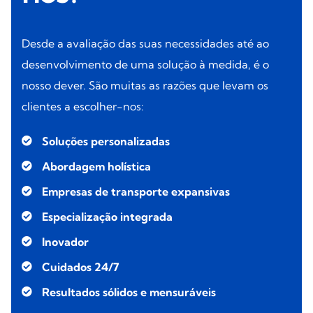
Desde a avaliação das suas necessidades até ao
desenvolvimento de uma solução à medida, é o
nosso dever. São muitas as razões que levam os
clientes a escolher-nos:
Soluções personalizadas
Abordagem holística
Empresas de transporte expansivas
Especialização integrada
Inovador
Cuidados 24/7
Resultados sólidos e mensuráveis