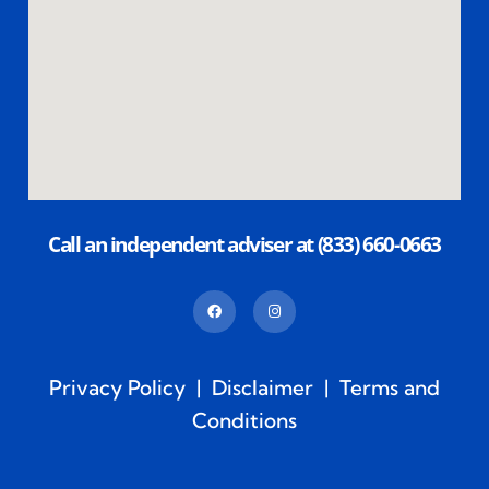
Call an independent adviser at (833) 660-0663
Privacy Policy
|
Disclaimer
|
Terms and
Conditions