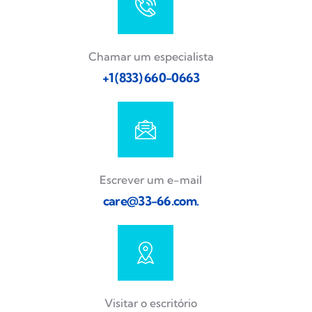
Chamar um especialista
+1 (833) 660-0663
Escrever um e-mail
care@33-66.com
.
Visitar o escritório