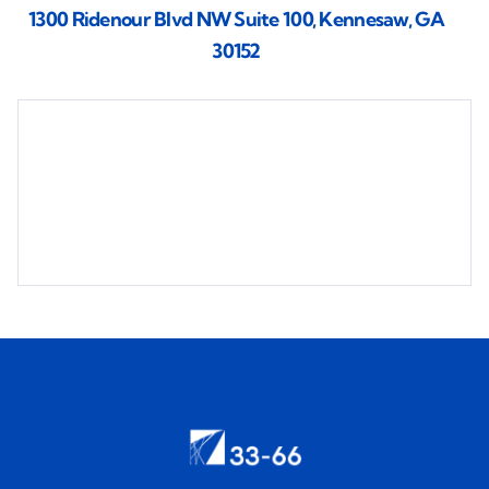
1300 Ridenour Blvd NW Suite 100, Kennesaw, GA
30152