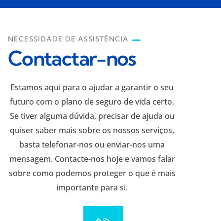
NECESSIDADE DE ASSISTÊNCIA
Contactar-nos
Estamos aqui para o ajudar a garantir o seu
futuro com o plano de seguro de vida certo.
Se tiver alguma dúvida, precisar de ajuda ou
quiser saber mais sobre os nossos serviços,
basta telefonar-nos ou enviar-nos uma
mensagem. Contacte-nos hoje e vamos falar
sobre como podemos proteger o que é mais
importante para si.